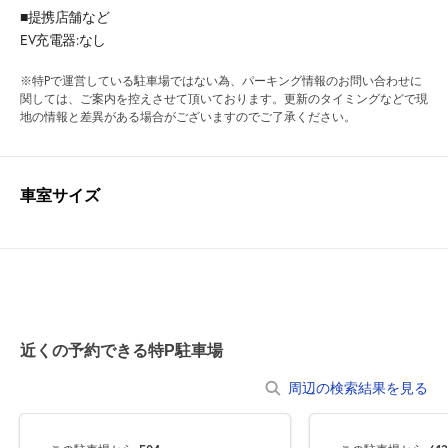
■提携店舗など
EV充電器:なし
※特Pで運営している駐車場ではない為、パーキング情報のお問い合わせに
関しては、ご案内を控えさせて頂いております。更新のタイミングなどで現
地の情報と差異がある場合がございますのでご了承ください。
車室サイズ
近くの予約できる特P駐車場
周辺の検索結果を見る