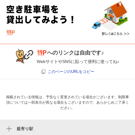
へのリンクは自由です♪
WebサイトやSNSに貼って便利に使ってね♪
このページのURLをコピー
掲載されている情報は、予告なく変更されている場合がございます。制限事
項については一部表示が異なる場合もございますので、あらかじめご了承く
ださい。
最寄り駅
三鷹台駅