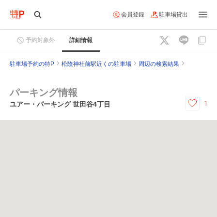
会員登録
駐車場貸出
予約対象外
詳細情報
駐車場予約の特P
松陰神社前駅近くの駐車場
周辺の検索結果
パーキング情報
1
ユアー・パーキング 世田谷4丁目