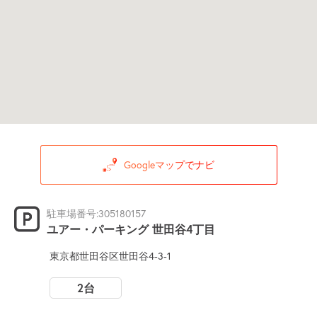
Googleマップでナビ
駐車場番号:305180157
ユアー・パーキング 世田谷4丁目
東京都世田谷区世田谷4-3-1
2台