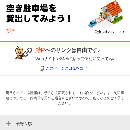
へのリンクは自由です♪
WebサイトやSNSに貼って便利に使ってね♪
このページのURLをコピー
掲載されている情報は、予告なく変更されている場合がございます。制限事
項については一部表示が異なる場合もございますので、あらかじめご了承く
ださい。
最寄り駅
広尾駅