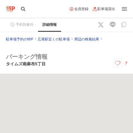
会員登録
駐車場貸出
予約対象外
詳細情報
駐車場予約の特P
広尾駅近くの駐車場
周辺の検索結果
パーキング情報
7
タイムズ南麻布5丁目