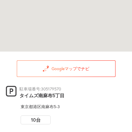
Googleマップでナビ
駐車場番号:305179570
タイムズ南麻布5丁目
東京都港区南麻布5-3
10台