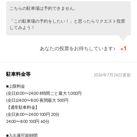
こちらの駐車場は予約できません。
「この駐車場の予約をしたい！」と思ったらリクエスト投票
してみよう！
あなたの投票をお待ちしています♪
駐車料金等
2026年7月24日
更新
■上限料金
(全日)0:00〜24:00 8時間ごと最大 1,000円
(全日)24:00〜8:00 夜間最大 500円
【通常駐車料金】
(全日)8:00〜24:00 100円 20分
24:00〜8:00 100円 60分
■入出庫可能時間