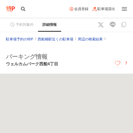
会員登録
駐車場貸出
予約対象外
詳細情報
駐車場予約の特P
西船橋駅近くの駐車場
周辺の検索結果
パーキング情報
7
ウェルカムパーク西船4丁目