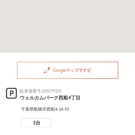
Googleマップでナビ
駐車場番号:305179221
ウェルカムパーク西船4丁目
千葉県船橋市西船4-24-10
3台