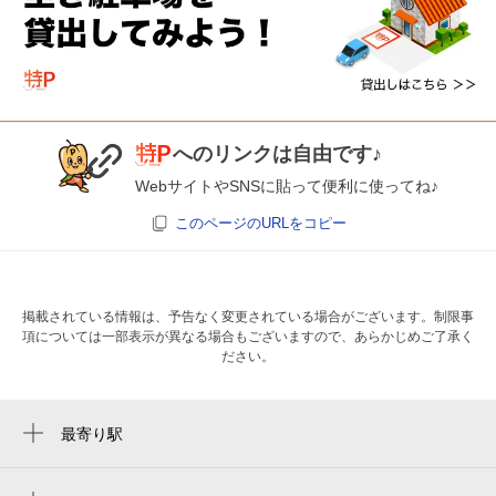
へのリンクは自由です♪
WebサイトやSNSに貼って便利に使ってね♪
このページのURLをコピー
掲載されている情報は、予告なく変更されている場合がございます。制限事
項については一部表示が異なる場合もございますので、あらかじめご了承く
ださい。
最寄り駅
西船橋駅