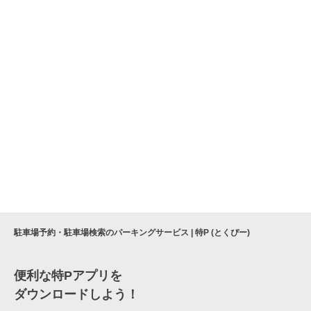
駐車場予約・駐車場検索のパーキングサービス | 特P (とくぴー)
便利な特Pアプリを
ダウンロードしよう！