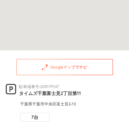
Googleマップでナビ
駐車場番号:305179147
タイムズ千葉富士見2丁目第11
千葉県千葉市中央区富士見2-13
7台