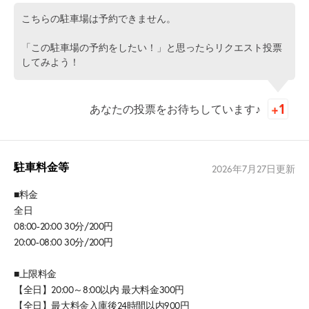
こちらの駐車場は予約できません。
「この駐車場の予約をしたい！」と思ったらリクエスト投票
してみよう！
あなたの投票をお待ちしています♪
駐車料金等
2026年7月27日
更新
■料金
全日
08:00-20:00 30分/200円
20:00-08:00 30分/200円
■上限料金
【全日】20:00～8:00以内 最大料金300円
【全日】最大料金入庫後24時間以内900円