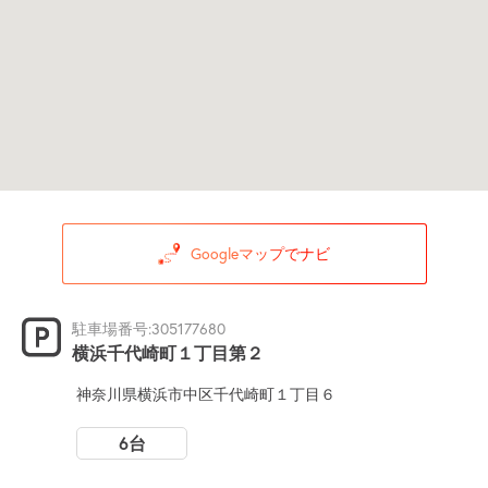
Googleマップでナビ
駐車場番号:305177680
横浜千代崎町１丁目第２
神奈川県横浜市中区千代崎町１丁目６
6台