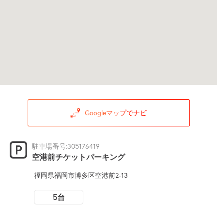
Googleマップでナビ
駐車場番号:305176419
空港前チケットパーキング
福岡県福岡市博多区空港前2-13
5台