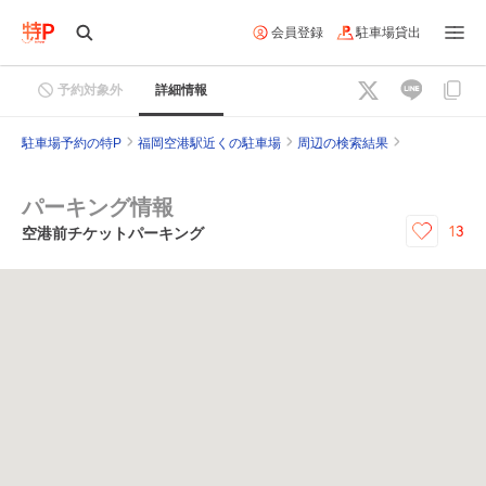
会員登録
駐車場貸出
予約対象外
詳細情報
駐車場予約の特P
福岡空港駅近くの駐車場
周辺の検索結果
パーキング情報
13
空港前チケットパーキング