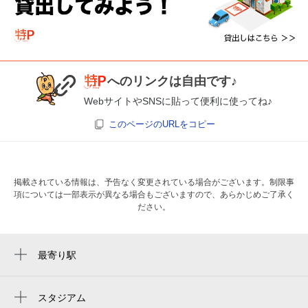
へのリンクは自由です♪
WebサイトやSNSに貼って便利に使ってね♪
このページのURLをコピー
掲載されている情報は、予告なく変更されている場合がございます。制限事
項については一部表示が異なる場合もございますので、あらかじめご了承く
ださい。
最寄り駅
福岡空港駅
スタジアム