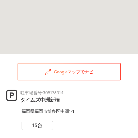
Googleマップでナビ
駐車場番号:305176314
タイムズ中洲新橋
福岡県福岡市博多区中洲1-1
15台