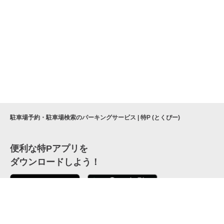
駐車場予約・駐車場検索のパーキングサービス | 特P (とくぴー)
便利な特Pアプリを
ダウンロードしよう！