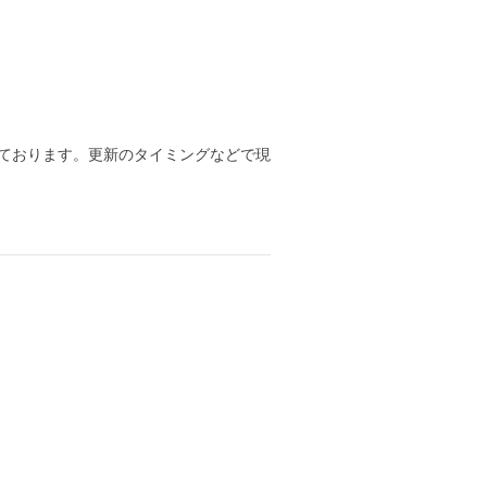
ております。更新のタイミングなどで現