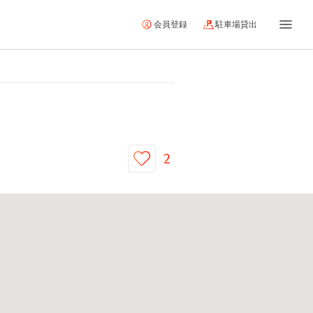
会員登録
駐車場貸出
2