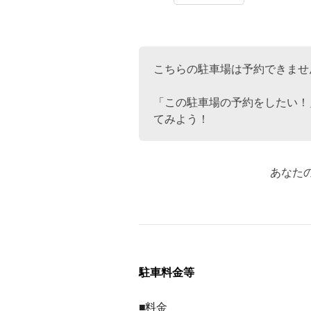
こちらの駐車場は予約できませ
「この駐車場の予約をしたい！
てみよう！
あなた
駐車料金等
■料金