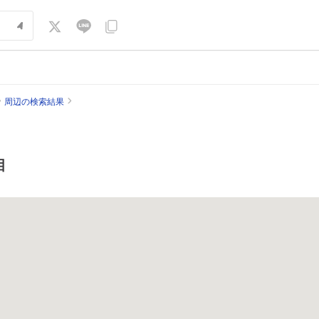
周辺の検索結果
目