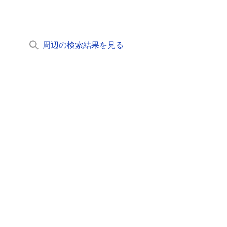
周辺の検索結果を見る