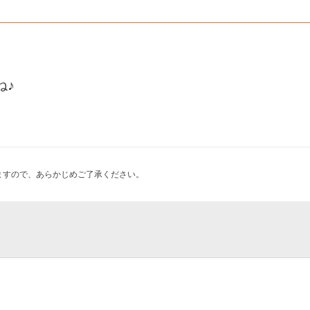
ね♪
ますので、あらかじめご了承ください。
ジタルスタンプラリー