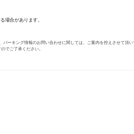
なる場合があります。
為、パーキング情報のお問い合わせに関しては、ご案内を控えさせて頂い
すのでご了承ください。