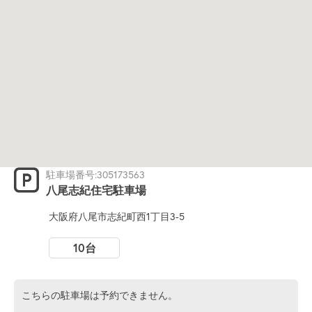
駐車場番号:305173563
八尾志紀住宅駐車場
大阪府八尾市志紀町西1丁目3-5
10台
こちらの駐車場は予約できません。