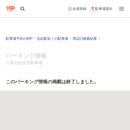
会員登録
駐車場貸出
駐車場予約の特P
志紀駅近くの駐車場
周辺の検索結果
パーキング情報
八尾志紀住宅駐車場
このパーキング情報の掲載は終了しました。