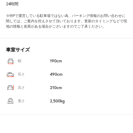
24時間
※特Pで運営している駐車場ではない為、パーキング情報のお問い合わせに
関しては、ご案内を控えさせて頂いております。更新のタイミングなどで現
地の情報と差異がある場合がございますのでご了承ください。
車室サイズ
190cm
幅
490cm
長さ
210cm
高さ
2,500kg
重さ