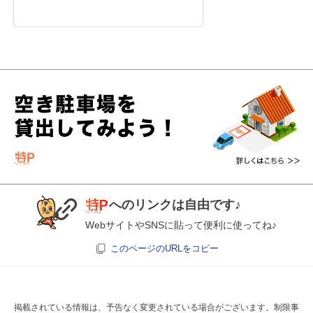
へのリンクは自由です♪
WebサイトやSNSに貼って便利に使ってね♪
このページのURLをコピー
掲載されている情報は、予告なく変更されている場合がございます。制限事