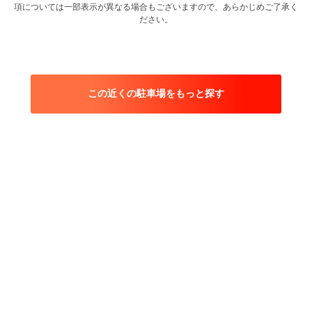
項については一部表示が異なる場合もございますので、あらかじめご了承く
ださい。
この近くの駐車場をもっと探す