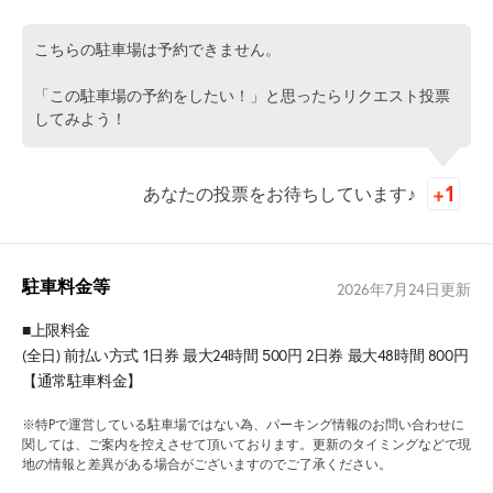
こちらの駐車場は予約できません。
「この駐車場の予約をしたい！」と思ったらリクエスト投票
してみよう！
あなたの投票をお待ちしています♪
駐車料金等
2026年7月24日
更新
■上限料金
(全日) 前払い方式 1日券 最大24時間 500円 2日券 最大48時間 800円
【通常駐車料金】
※特Pで運営している駐車場ではない為、パーキング情報のお問い合わせに
関しては、ご案内を控えさせて頂いております。更新のタイミングなどで現
地の情報と差異がある場合がございますのでご了承ください。