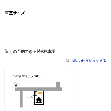
車室サイズ
近くの予約できる特P駐車場
周辺の検索結果を見る
この駐車場から
909m