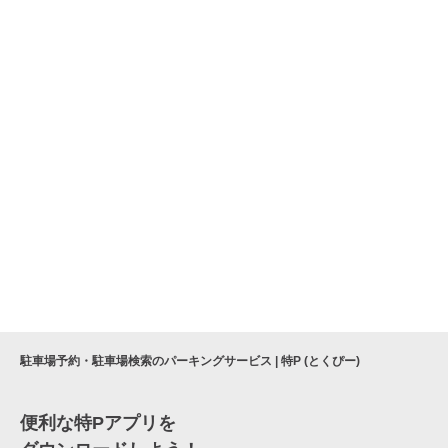
駐車場予約・駐車場検索のパーキングサービス | 特P (とくぴー)
便利な特Pアプリを