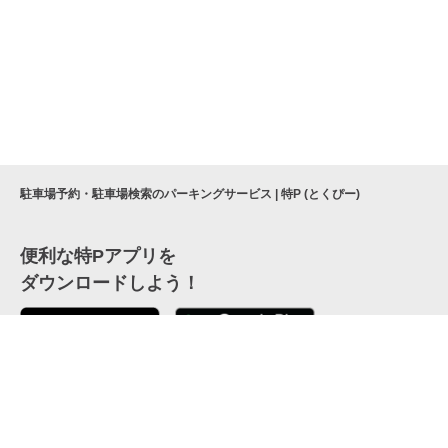
駐車場予約・駐車場検索のパーキングサービス | 特P (とくぴー)
便利な特Pアプリを
ダウンロードしよう！