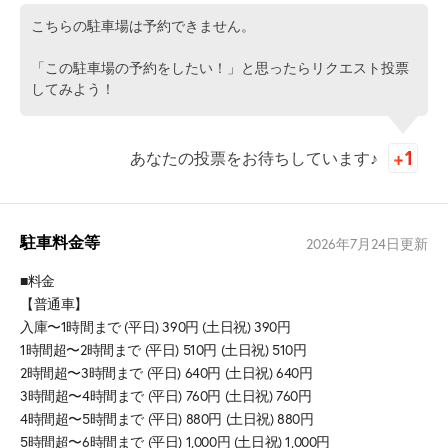
こちらの駐車場は予約できません。
「この駐車場の予約をしたい！」と思ったらリクエスト投票
してみよう！
あなたの投票をお待ちしています♪
駐車料金等
2026年7月24日
更新
■料金
【普通車】
入庫〜1時間まで (平日) 390円 (土日祝) 390円
1時間超〜2時間まで (平日) 510円 (土日祝) 510円
2時間超〜3時間まで (平日) 640円 (土日祝) 640円
3時間超〜4時間まで (平日) 760円 (土日祝) 760円
4時間超〜5時間まで (平日) 880円 (土日祝) 880円
5時間超〜6時間まで (平日) 1,000円 (土日祝) 1,000円