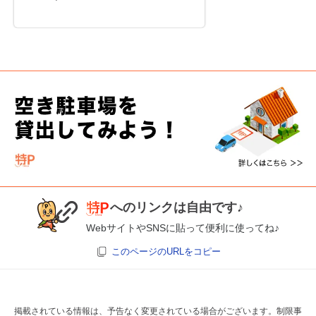
へのリンクは自由です♪
WebサイトやSNSに貼って便利に使ってね♪
このページのURLをコピー
掲載されている情報は、予告なく変更されている場合がございます。制限事