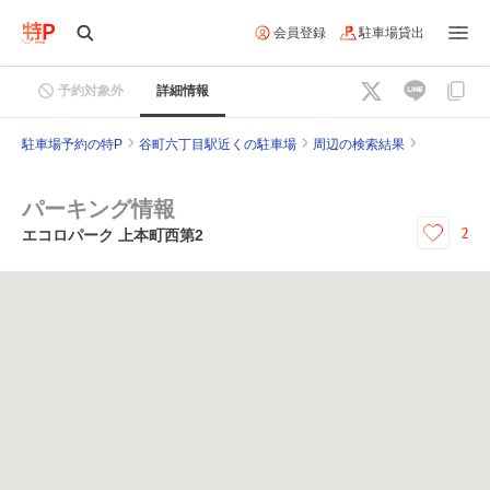
会員登録
駐車場貸出
予約対象外
詳細情報
駐車場予約の特P
谷町六丁目駅近くの駐車場
周辺の検索結果
パーキング情報
2
エコロパーク 上本町西第2