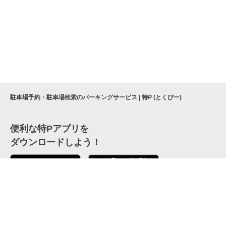
駐車場予約・駐車場検索のパーキングサービス | 特P (とくぴー)
便利な特Pアプリを
ダウンロードしよう！