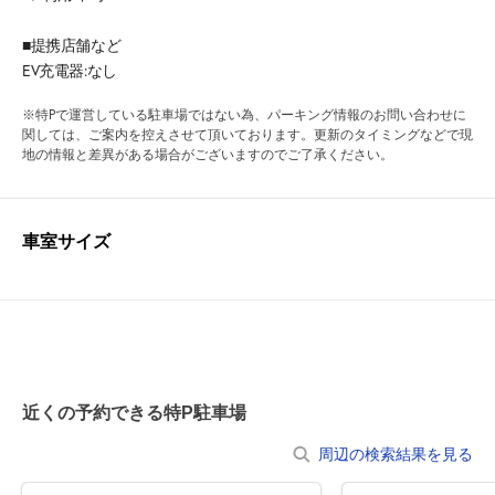
■提携店舗など
EV充電器:なし
※特Pで運営している駐車場ではない為、パーキング情報のお問い合わせに
関しては、ご案内を控えさせて頂いております。更新のタイミングなどで現
地の情報と差異がある場合がございますのでご了承ください。
車室サイズ
近くの予約できる特P駐車場
周辺の検索結果を見る