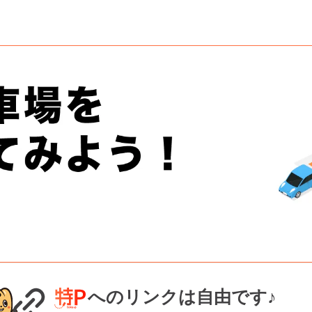
へのリンクは自由です♪