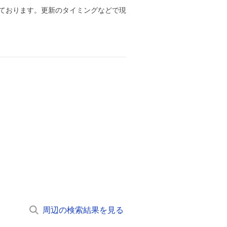
ております。更新のタイミングなどで現
周辺の検索結果を見る