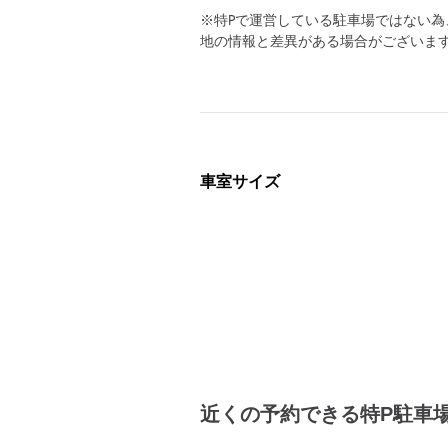
※特Pで運営している駐車場ではない
地の情報と差異がある場合がございま
車室サイズ
近くの予約できる特P駐車