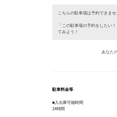
こちらの駐車場は予約できませ
「この駐車場の予約をしたい！
てみよう！
あなた
駐車料金等
■入出庫可能時間
24時間