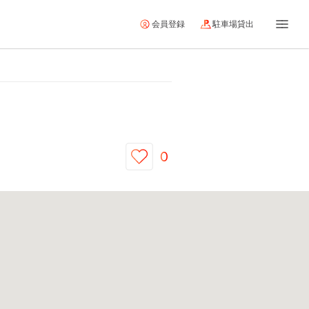
会員登録
駐車場貸出
0