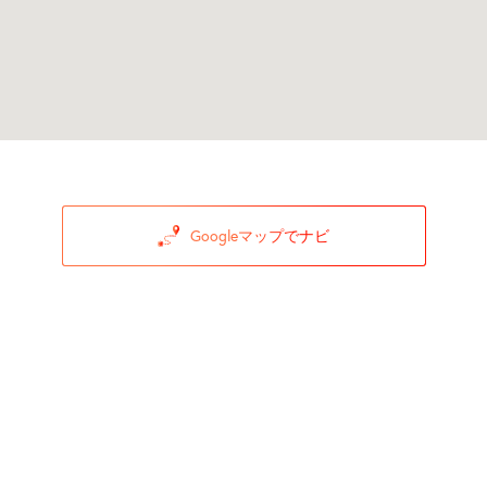
Googleマップでナビ