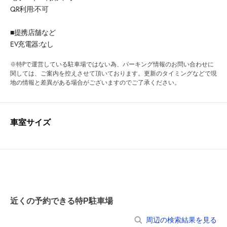
QR利用:不可
■提携店舗など
EV充電器:なし
※特Pで運営している駐車場ではない為、パーキング情報のお問い合わせに
関しては、ご案内を控えさせて頂いております。更新のタイミングなどで現
地の情報と差異がある場合がございますのでご了承ください。
車室サイズ
近くの予約できる特P駐車場
周辺の検索結果を見る