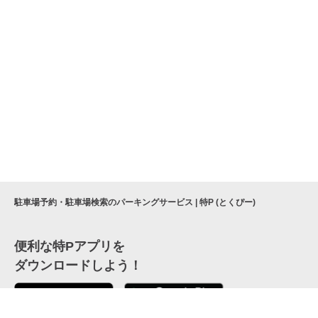
駐車場予約・駐車場検索のパーキングサービス | 特P (とくぴー)
便利な特Pアプリを
ダウンロードしよう！