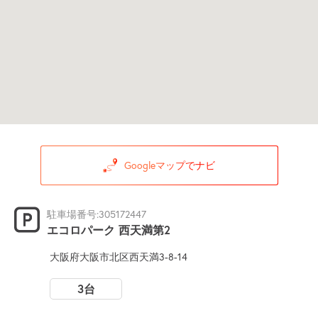
Googleマップでナビ
駐車場番号:305172447
エコロパーク 西天満第2
大阪府大阪市北区西天満3-8-14
3台