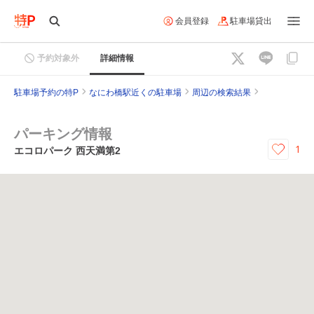
会員登録
駐車場貸出
予約対象外
詳細情報
駐車場予約の特P
なにわ橋駅近くの駐車場
周辺の検索結果
パーキング情報
1
エコロパーク 西天満第2