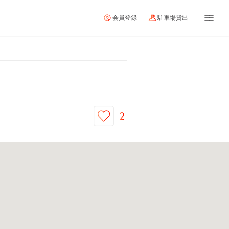
会員登録
駐車場貸出
2