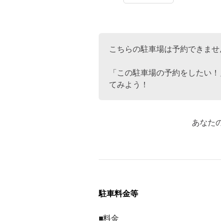
こちらの駐車場は予約できませ
「この駐車場の予約をしたい！
てみよう！
あなた
駐車料金等
■料金