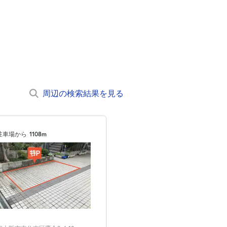
周辺の検索結果を見る
駐車場から
1108m