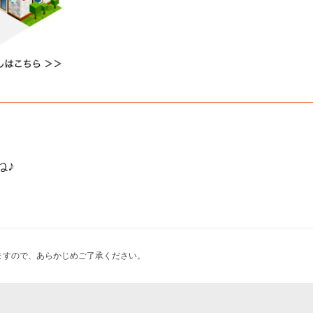
ね♪
ますので、あらかじめご了承ください。