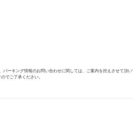
為、パーキング情報のお問い合わせに関しては、ご案内を控えさせて頂い
すのでご了承ください。