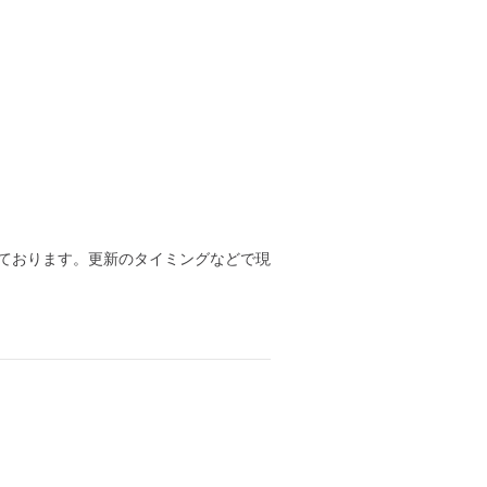
ております。更新のタイミングなどで現