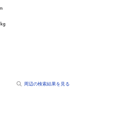
m
0kg
周辺の検索結果を見る