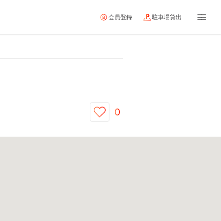
会員登録
駐車場貸出
0