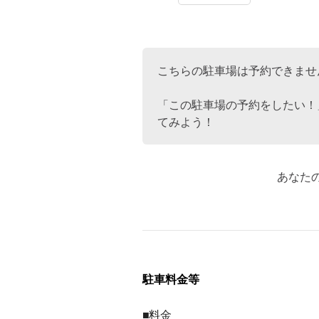
こちらの駐車場は予約できませ
「この駐車場の予約をしたい！
てみよう！
あなた
駐車料金等
■料金