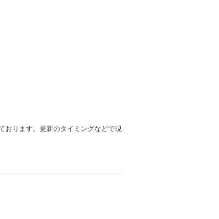
ております。更新のタイミングなどで現