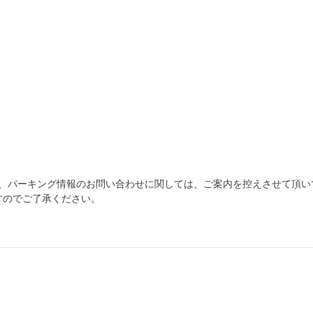
為、パーキング情報のお問い合わせに関しては、ご案内を控えさせて頂い
すのでご了承ください。