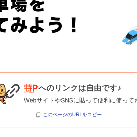
へのリンクは自由です♪
WebサイトやSNSに貼って便利に使って
このページのURLをコピー