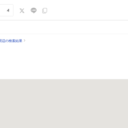
周辺の検索結果