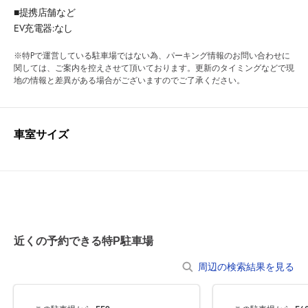
■提携店舗など
EV充電器:なし
※特Pで運営している駐車場ではない為、パーキング情報のお問い合わせに
関しては、ご案内を控えさせて頂いております。更新のタイミングなどで現
地の情報と差異がある場合がございますのでご了承ください。
車室サイズ
近くの予約できる特P駐車場
周辺の検索結果を見る