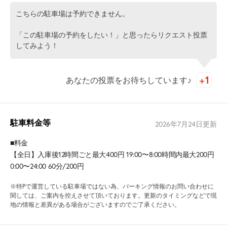
こちらの駐車場は予約できません。
「この駐車場の予約をしたい！」と思ったらリクエスト投票
してみよう！
あなたの投票をお待ちしています♪
駐車料金等
2026年7月24日
更新
■料金
【全日】入庫後12時間ごと最大400円 19:00〜8:00時間内最大200円
0:00〜24:00 60分/200円
※特Pで運営している駐車場ではない為、パーキング情報のお問い合わせに
関しては、ご案内を控えさせて頂いております。更新のタイミングなどで現
地の情報と差異がある場合がございますのでご了承ください。