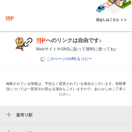
へのリンクは自由です♪
WebサイトやSNSに貼って便利に使ってね♪
このページのURLをコピー
掲載されている情報は、予告なく変更されている場合がございます。制限事
項については一部表示が異なる場合もございますので、あらかじめご了承く
ださい。
最寄り駅
桜駅
桜本町駅