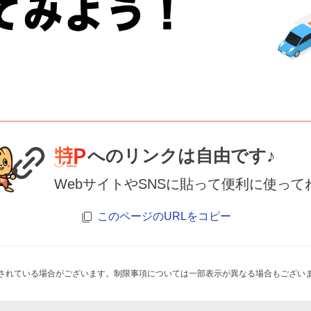
へのリンクは自由です♪
WebサイトやSNSに貼って便利に使って
このページのURLをコピー
されている場合がございます。制限事項については一部表示が異なる場合もござい