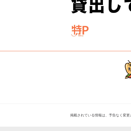
掲載されている情報は、予告なく変更