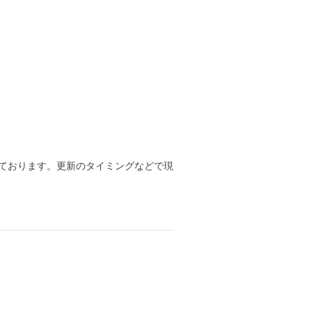
ております。更新のタイミングなどで現