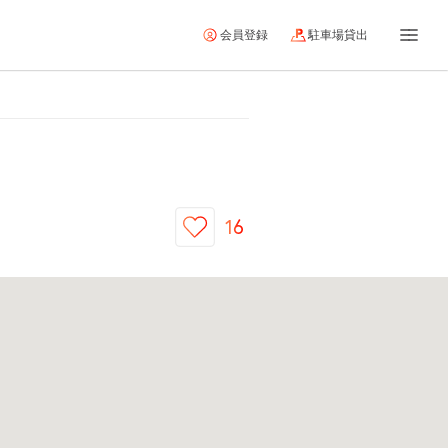
会員登録
駐車場貸出
16