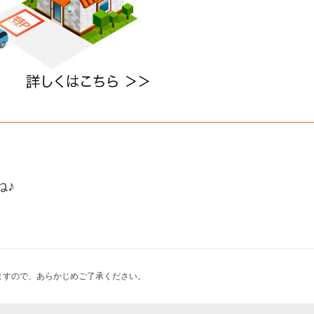
ね♪
ますので、あらかじめご了承ください。