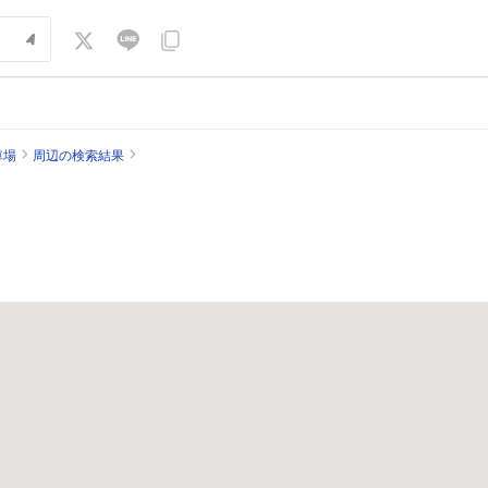
車場
周辺の検索結果