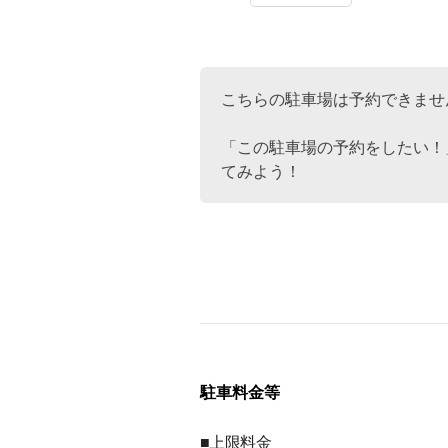
こちらの駐車場は予約できませ
「この駐車場の予約をしたい！
てみよう！
駐車料金等
■上限料金