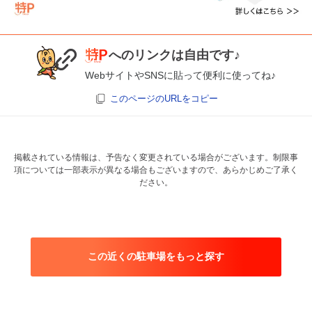
へのリンクは自由です♪
WebサイトやSNSに貼って便利に使ってね♪
このページのURLをコピー
掲載されている情報は、予告なく変更されている場合がございます。制限事
項については一部表示が異なる場合もございますので、あらかじめご了承く
ださい。
この近くの駐車場をもっと探す