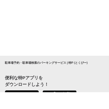
駐車場予約・駐車場検索のパーキングサービス | 特P (とくぴー)
便利な特Pアプリを
ダウンロードしよう！