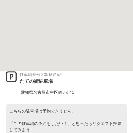
駐車場番号:305169167
たての街駐車場
愛知県名古屋市中区錦3-6-15
こちらの駐車場は予約できません。
「この駐車場の予約をしたい！」と思ったらリクエスト投票
してみよう！