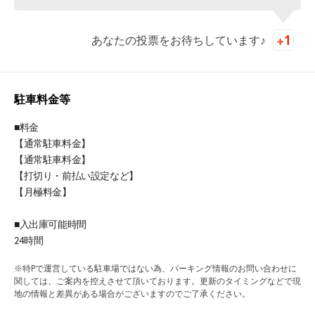
あなたの投票をお待ちしています♪
駐車料金等
■料金
【通常駐車料金】
【通常駐車料金】
【打切り・前払い設定など】
【月極料金】
■入出庫可能時間
24時間
※特Pで運営している駐車場ではない為、パーキング情報のお問い合わせに
関しては、ご案内を控えさせて頂いております。更新のタイミングなどで現
地の情報と差異がある場合がございますのでご了承ください。