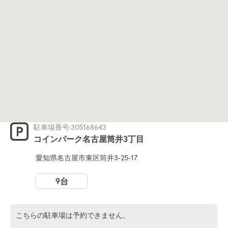
駐車場番号:305168643
コインパーク名古屋筒井3丁目
愛知県名古屋市東区筒井3-25-17
9台
こちらの駐車場は予約できません。