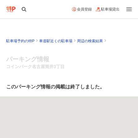
会員登録
駐車場貸出
駐車場予約の特P
車道駅近くの駐車場
周辺の検索結果
パーキング情報
コインパーク名古屋筒井3丁目
このパーキング情報の掲載は終了しました。