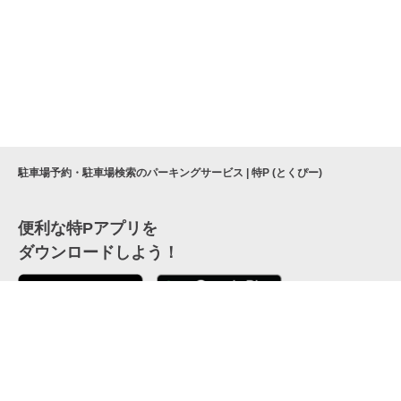
駐車場予約・駐車場検索のパーキングサービス | 特P (とくぴー)
便利な特Pアプリを
ダウンロードしよう！