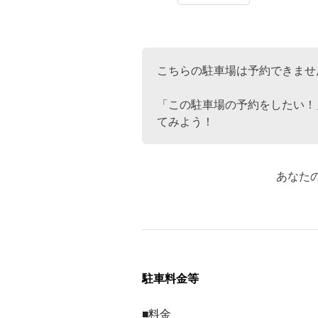
こちらの駐車場は予約できませ
「この駐車場の予約をしたい！
てみよう！
あなた
駐車料金等
■料金