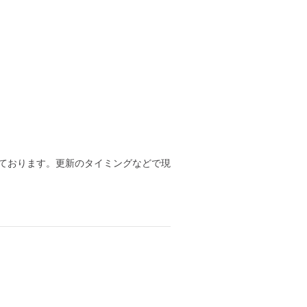
ております。更新のタイミングなどで現