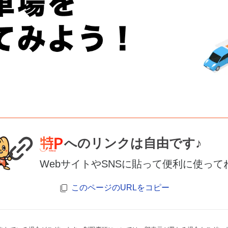
へのリンクは自由です♪
WebサイトやSNSに貼って便利に使って
このページのURLをコピー