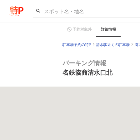
スポット名・地名
予約対象外
詳細情報
駐車場予約の特P
清水駅近くの駐車場
周
パーキング情報
名鉄協商清水口北