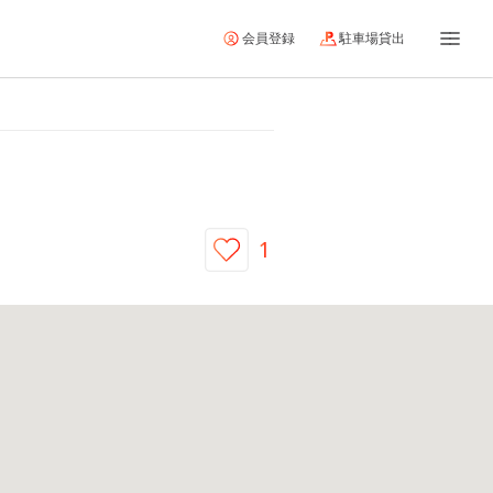
会員登録
駐車場貸出
1