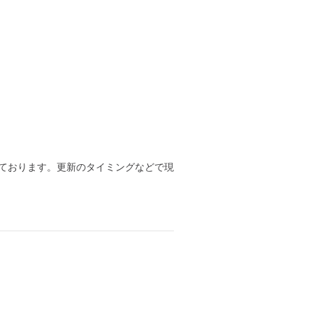
ております。更新のタイミングなどで現