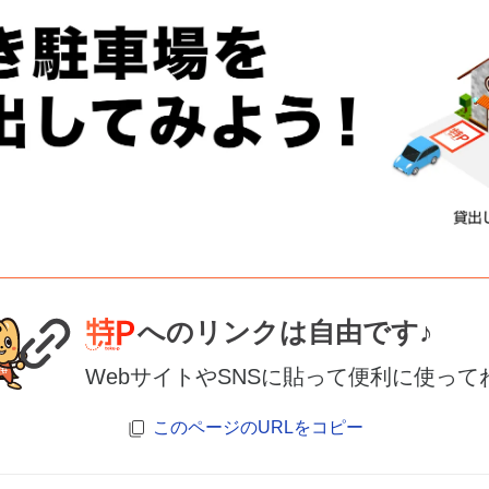
へのリンクは自由です♪
WebサイトやSNSに貼って便利に使って
このページのURLをコピー