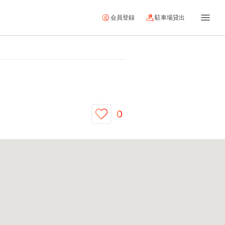
会員登録
駐車場貸出
0