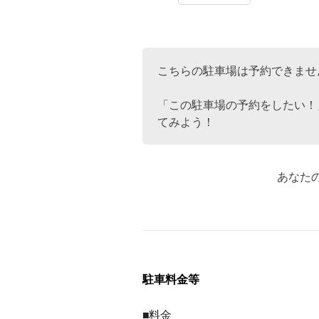
こちらの駐車場は予約できませ
「この駐車場の予約をしたい！
てみよう！
あなた
駐車料金等
■料金