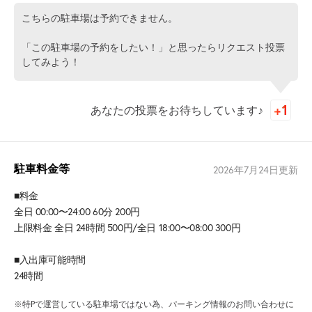
こちらの駐車場は予約できません。
「この駐車場の予約をしたい！」と思ったらリクエスト投票
してみよう！
あなたの投票をお待ちしています♪
駐車料金等
2026年7月24日
更新
■料金
全日 00:00〜24:00 60分 200円
上限料金 全日 24時間 500円/全日 18:00〜08:00 300円
■入出庫可能時間
24時間
※特Pで運営している駐車場ではない為、パーキング情報のお問い合わせに