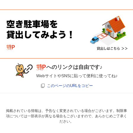
へのリンクは自由です♪
WebサイトやSNSに貼って便利に使ってね♪
このページのURLをコピー
掲載されている情報は、予告なく変更されている場合がございます。制限事
項については一部表示が異なる場合もございますので、あらかじめご了承く
ださい。