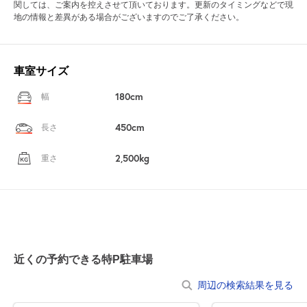
関しては、ご案内を控えさせて頂いております。更新のタイミングなどで現
地の情報と差異がある場合がございますのでご了承ください。
車室サイズ
180cm
幅
450cm
長さ
2,500kg
重さ
近くの予約できる特P駐車場
周辺の検索結果を見る