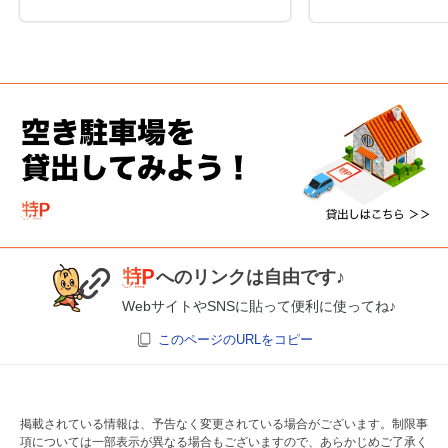
へのリンクは自由です♪
WebサイトやSNSに貼って便利に使ってね♪
このページのURLをコピー
掲載されている情報は、予告なく変更されている場合がございます。制限事
項については一部表示が異なる場合もございますので、あらかじめご了承く