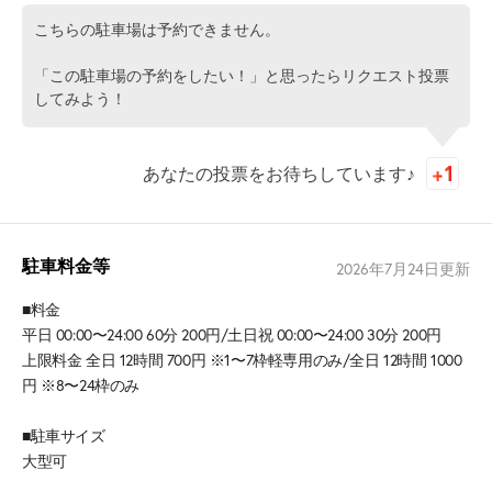
こちらの駐車場は予約できません。
「この駐車場の予約をしたい！」と思ったらリクエスト投票
してみよう！
あなたの投票をお待ちしています♪
駐車料金等
2026年7月24日
更新
■料金
平日 00:00〜24:00 60分 200円/土日祝 00:00〜24:00 30分 200円
上限料金 全日 12時間 700円 ※1〜7枠軽専用のみ/全日 12時間 1000
円 ※8〜24枠のみ
■駐車サイズ
大型可