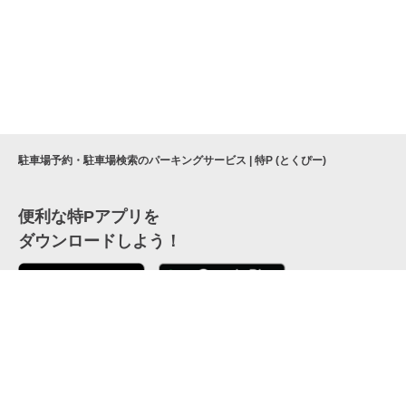
駐車場予約・駐車場検索のパーキングサービス | 特P (とくぴー)
便利な特Pアプリを
ダウンロードしよう！