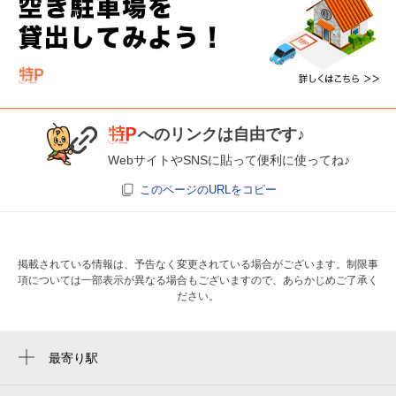
へのリンクは自由です♪
WebサイトやSNSに貼って便利に使ってね♪
このページのURLをコピー
掲載されている情報は、予告なく変更されている場合がございます。制限事
項については一部表示が異なる場合もございますので、あらかじめご了承く
ださい。
最寄り駅
向ヶ丘遊園駅