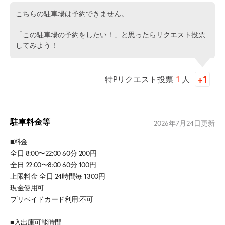
こちらの駐車場は予約できません。
「この駐車場の予約をしたい！」と思ったらリクエスト投票
してみよう！
特Pリクエスト投票
1
人
駐車料金等
2026年7月24日
更新
■料金
全日 8:00〜22:00 60分 200円
全日 22:00〜8:00 60分 100円
上限料金 全日 24時間毎 1300円
現金使用可
プリペイドカード利用:不可
■入出庫可能時間