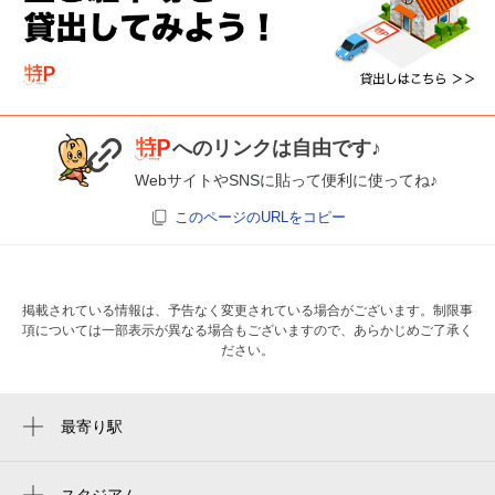
へのリンクは自由です♪
WebサイトやSNSに貼って便利に使ってね♪
このページのURLをコピー
掲載されている情報は、予告なく変更されている場合がございます。制限事
項については一部表示が異なる場合もございますので、あらかじめご了承く
ださい。
最寄り駅
向ヶ丘遊園駅
登戸駅
スタジアム