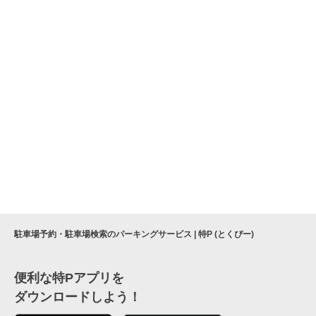
駐車場予約・駐車場検索のパーキングサービス | 特P (とくぴー)
便利な特Pアプリを
ダウンロードしよう！