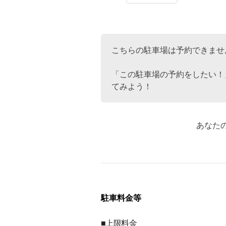
こちらの駐車場は予約できませ
「この駐車場の予約をしたい！
てみよう！
あなた
駐車料金等
■上限料金