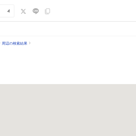
周辺の検索結果