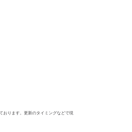
ております。更新のタイミングなどで現