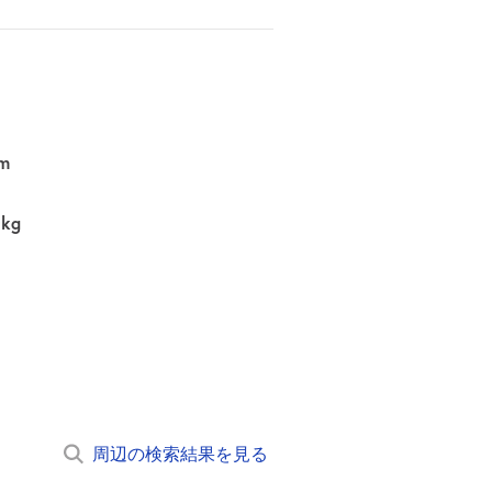
m
0kg
周辺の検索結果を見る