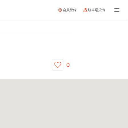
会員登録
駐車場貸出
0