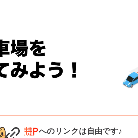
へのリンクは自由です♪