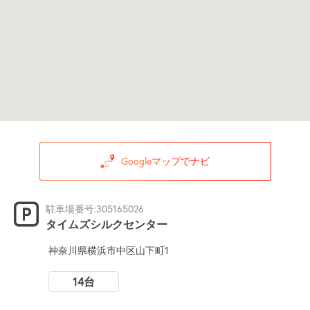
Googleマップでナビ
駐車場番号:305165026
タイムズシルクセンター
神奈川県横浜市中区山下町1
14台