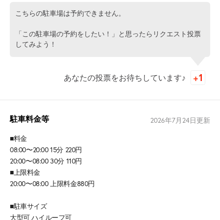
こちらの駐車場は予約できません。
「この駐車場の予約をしたい！」と思ったらリクエスト投票
してみよう！
あなたの投票をお待ちしています♪
駐車料金等
2026年7月24日
更新
■料金
08:00〜20:00 15分 220円
20:00〜08:00 30分 110円
■上限料金
20:00〜08:00 上限料金880円
■駐車サイズ
大型可 ハイルーフ可