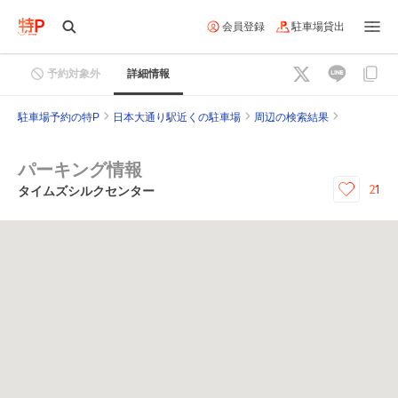
会員登録
駐車場貸出
予約対象外
詳細情報
駐車場予約の特P
日本大通り駅近くの駐車場
周辺の検索結果
パーキング情報
21
タイムズシルクセンター