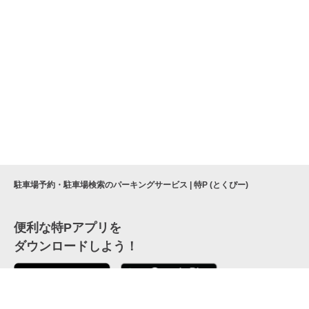
駐車場予約・駐車場検索のパーキングサービス | 特P (とくぴー)
便利な特Pアプリを
ダウンロードしよう！