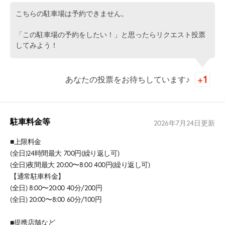
こちらの駐車場は予約できません。
「この駐車場の予約をしたい！」と思ったらリクエスト投票
してみよう！
あなたの投票をお待ちしています♪
駐車料金等
2026年7月24日
更新
■上限料金
(全日)24時間最大 700円(繰り返し可)
(全日)夜間最大 20:00〜8:00 400円(繰り返し可)
【通常駐車料金】
(全日) 8:00〜20:00 40分/200円
(全日) 20:00〜8:00 60分/100円
■提携店舗など