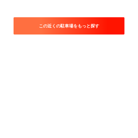
この近くの駐車場をもっと探す