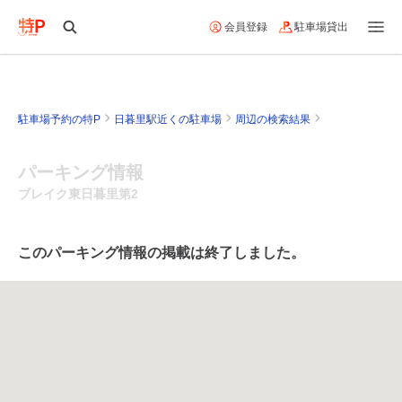
会員登録
駐車場貸出
駐車場予約の特P
日暮里駅近くの駐車場
周辺の検索結果
パーキング情報
ブレイク東日暮里第2
このパーキング情報の掲載は終了しました。