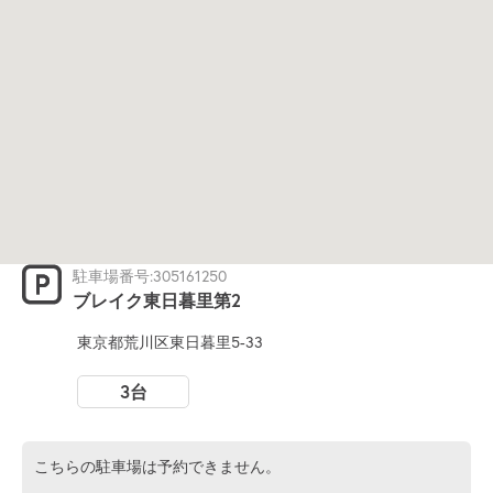
駐車場番号:305161250
ブレイク東日暮里第2
東京都荒川区東日暮里5-33
3台
こちらの駐車場は予約できません。