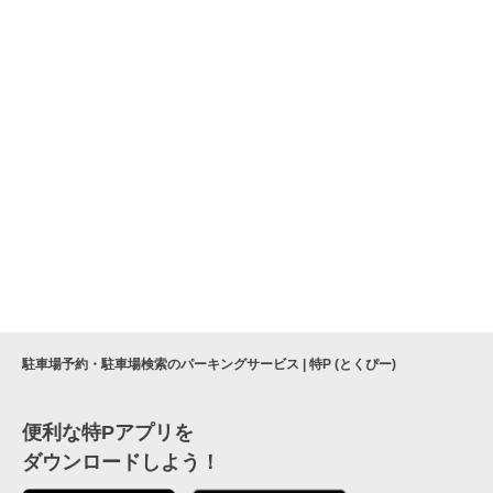
駐車場予約・駐車場検索のパーキングサービス | 特P (とくぴー)
便利な特Pアプリを
ダウンロードしよう！