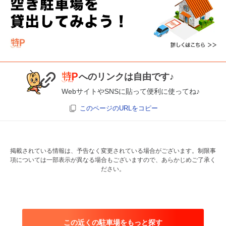
へのリンクは自由です♪
WebサイトやSNSに貼って便利に使ってね♪
このページのURLをコピー
掲載されている情報は、予告なく変更されている場合がございます。制限事
項については一部表示が異なる場合もございますので、あらかじめご了承く
ださい。
この近くの駐車場をもっと探す