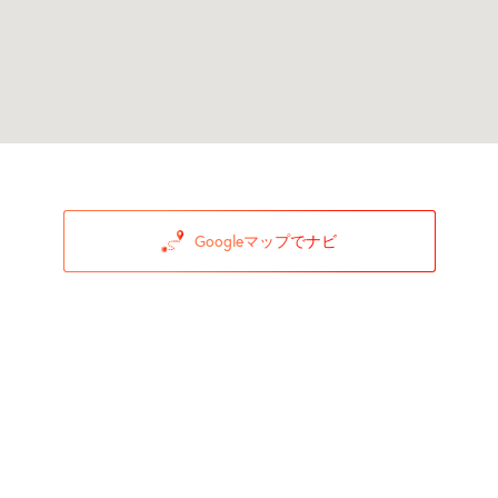
Googleマップでナビ