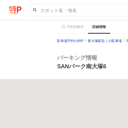
スポット名・地名
予約対象外
詳細情報
駐車場予約の特P
新大塚駅近くの駐車場
パーキング情報
SANパーク南大塚6