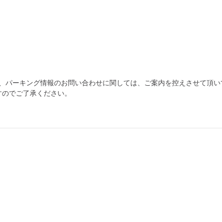
為、パーキング情報のお問い合わせに関しては、ご案内を控えさせて頂い
すのでご了承ください。