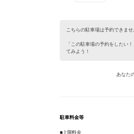
こちらの駐車場は予約できませ
「この駐車場の予約をしたい！
てみよう！
あなた
駐車料金等
■上限料金