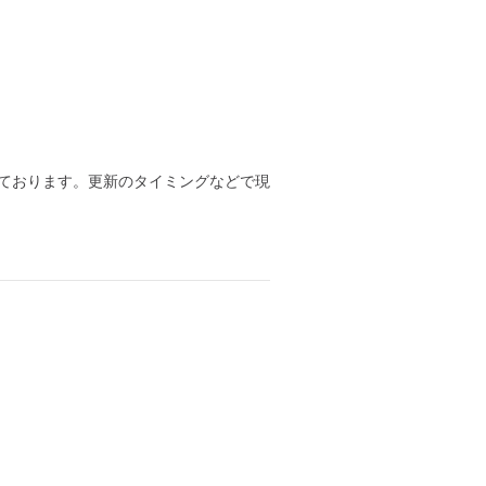
ております。更新のタイミングなどで現