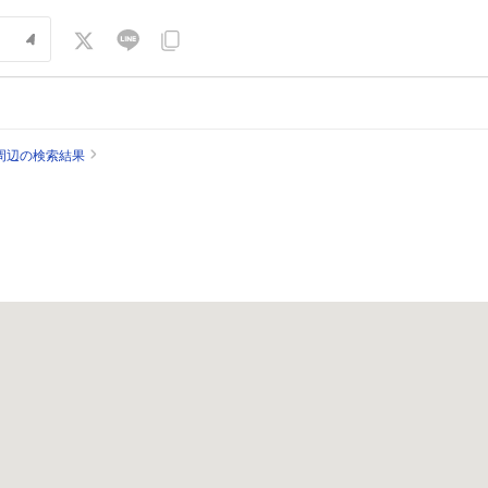
周辺の検索結果