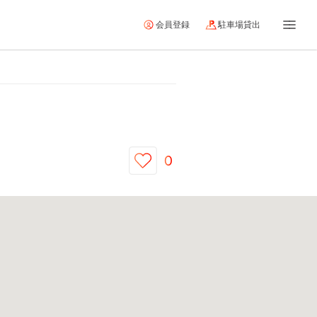
会員登録
駐車場貸出
0