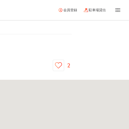
会員登録
駐車場貸出
2