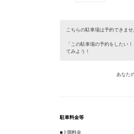
こちらの駐車場は予約できませ
「この駐車場の予約をしたい！
てみよう！
あなた
駐車料金等
■上限料金