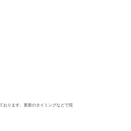
ております。更新のタイミングなどで現