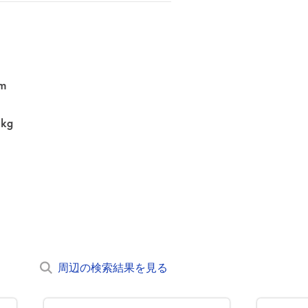
m
0kg
周辺の検索結果を見る