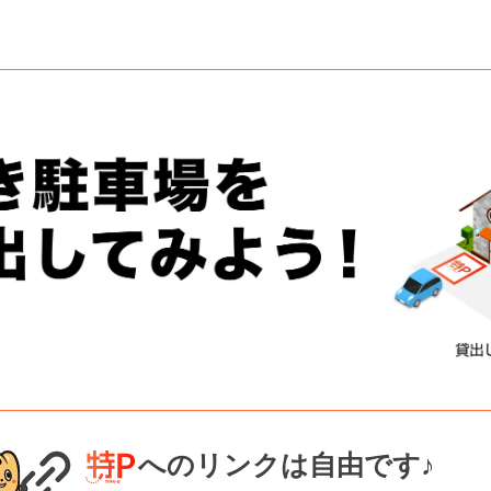
へのリンクは自由です♪