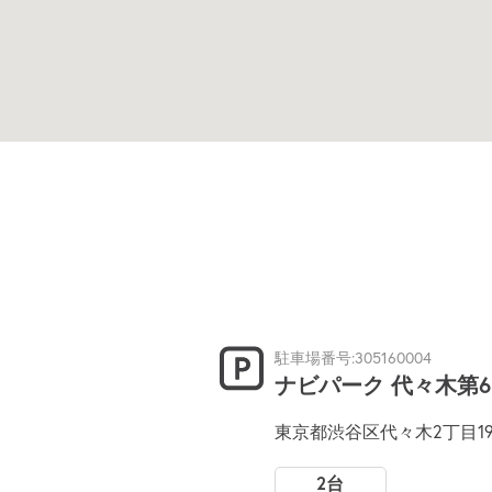
駐車場番号:305160004
ナビパーク 代々木第6
東京都渋谷区代々木2丁目19
2台