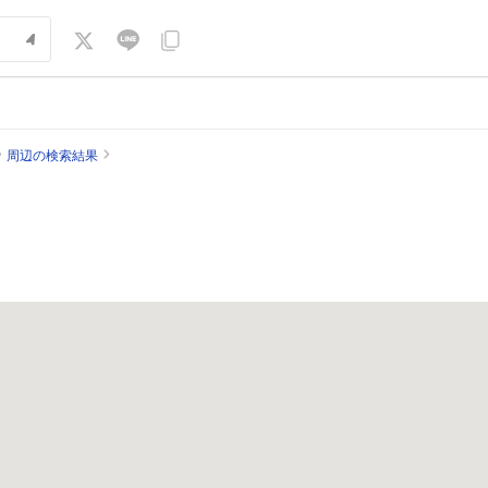
周辺の検索結果