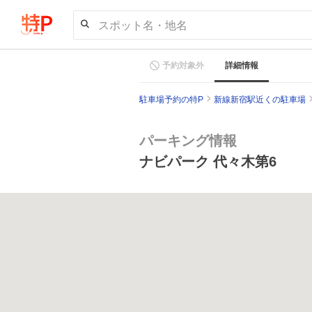
スポット名・地名
予約対象外
詳細情報
駐車場予約の特P
新線新宿駅近くの駐車場
パーキング情報
ナビパーク 代々木第6