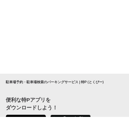
駐車場予約・駐車場検索のパーキングサービス | 特P (とくぴー)
便利な特Pアプリを
ダウンロードしよう！