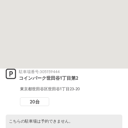
駐車場番号:305159444
コインパーク世田谷1丁目第2
東京都世田谷区世田谷1丁目23-20
20台
こちらの駐車場は予約できません。