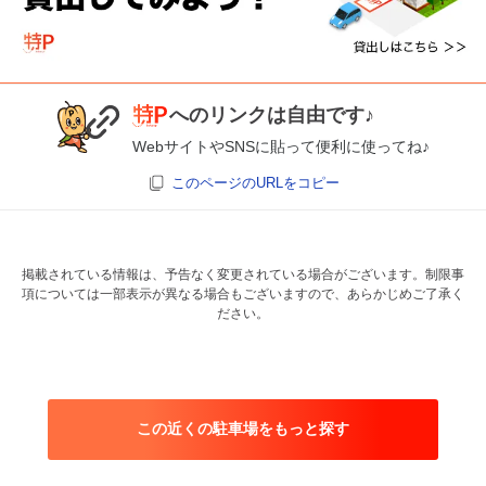
へのリンクは自由です♪
WebサイトやSNSに貼って便利に使ってね♪
このページのURLをコピー
掲載されている情報は、予告なく変更されている場合がございます。制限事
項については一部表示が異なる場合もございますので、あらかじめご了承く
ださい。
この近くの駐車場をもっと探す