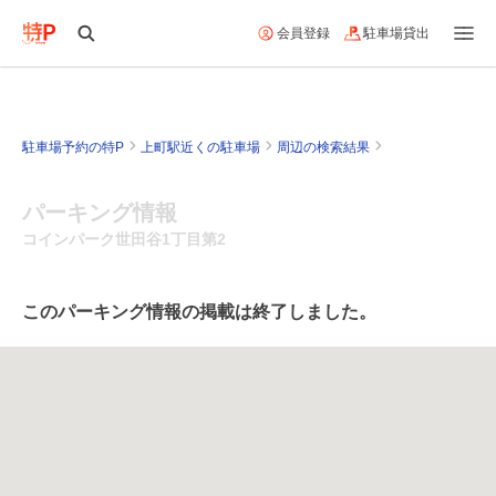
会員登録
駐車場貸出
駐車場予約の特P
上町駅近くの駐車場
周辺の検索結果
パーキング情報
コインパーク世田谷1丁目第2
このパーキング情報の掲載は終了しました。