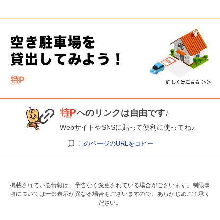
へのリンクは自由です♪
WebサイトやSNSに貼って便利に使ってね♪
このページのURLをコピー
掲載されている情報は、予告なく変更されている場合がございます。制限事
項については一部表示が異なる場合もございますので、あらかじめご了承く
ださい。