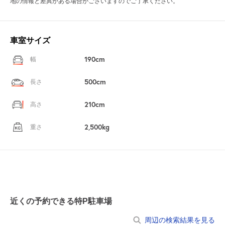
地の情報と差異がある場合がございますのでご了承ください。
車室サイズ
190cm
幅
500cm
長さ
210cm
高さ
2,500kg
重さ
近くの予約できる特P駐車場
周辺の検索結果を見る