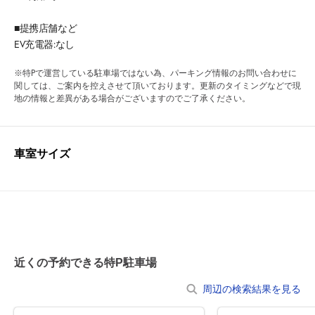
■提携店舗など
EV充電器:なし
※特Pで運営している駐車場ではない為、パーキング情報のお問い合わせに
関しては、ご案内を控えさせて頂いております。更新のタイミングなどで現
地の情報と差異がある場合がございますのでご了承ください。
車室サイズ
近くの予約できる特P駐車場
周辺の検索結果を見る