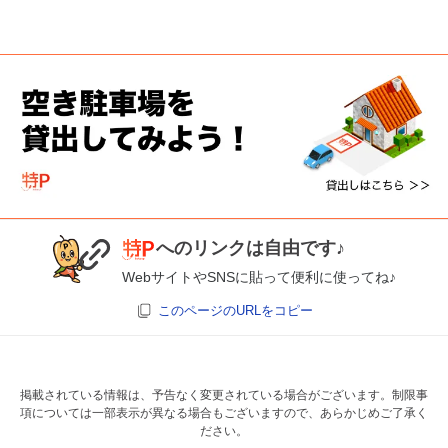
へのリンクは自由です♪
WebサイトやSNSに貼って便利に使ってね♪
このページのURLをコピー
掲載されている情報は、予告なく変更されている場合がございます。制限事
項については一部表示が異なる場合もございますので、あらかじめご了承く
ださい。