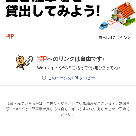
へのリンクは自由です♪
WebサイトやSNSに貼って便利に使ってね♪
このページのURLをコピー
掲載されている情報は、予告なく変更されている場合がございます。制限事
項については一部表示が異なる場合もございますので、あらかじめご了承く
ださい。