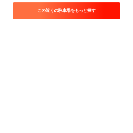
この近くの駐車場をもっと探す