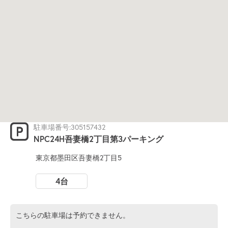
駐車場番号:305157432
NPC24H吾妻橋2丁目第3パーキング
東京都墨田区吾妻橋2丁目5
4台
こちらの駐車場は予約できません。