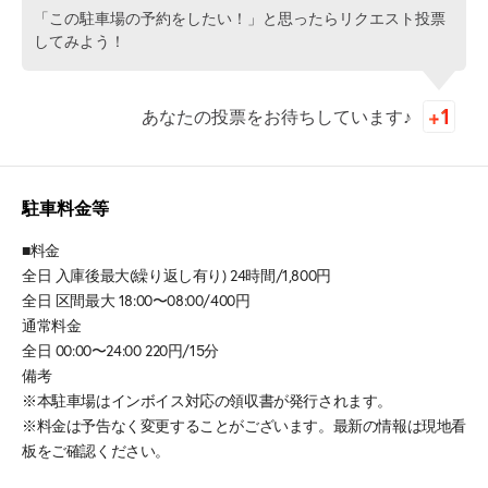
「この駐車場の予約をしたい！」と思ったらリクエスト投票
してみよう！
あなたの投票をお待ちしています♪
駐車料金等
■料金
全日 入庫後最大(繰り返し有り) 24時間/1,800円
全日 区間最大 18:00〜08:00/400円
通常料金
全日 00:00〜24:00 220円/15分
備考
※本駐車場はインボイス対応の領収書が発行されます。
※料金は予告なく変更することがございます。最新の情報は現地看
板をご確認ください。