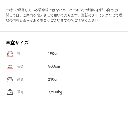
※特Pで運営している駐車場ではない為、パーキング情報のお問い合わせに
関しては、ご案内を控えさせて頂いております。更新のタイミングなどで現
地の情報と差異がある場合がございますのでご了承ください。
車室サイズ
190cm
幅
500cm
長さ
210cm
高さ
2,500kg
重さ