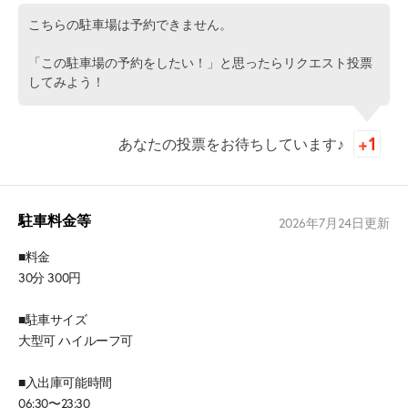
こちらの駐車場は予約できません。
「この駐車場の予約をしたい！」と思ったらリクエスト投票
してみよう！
あなたの投票をお待ちしています♪
駐車料金等
2026年7月24日
更新
■料金
30分 300円
■駐車サイズ
大型可 ハイルーフ可
■入出庫可能時間
06:30〜23:30