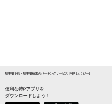
駐車場予約・駐車場検索のパーキングサービス | 特P (とくぴー)
便利な特Pアプリを
ダウンロードしよう！