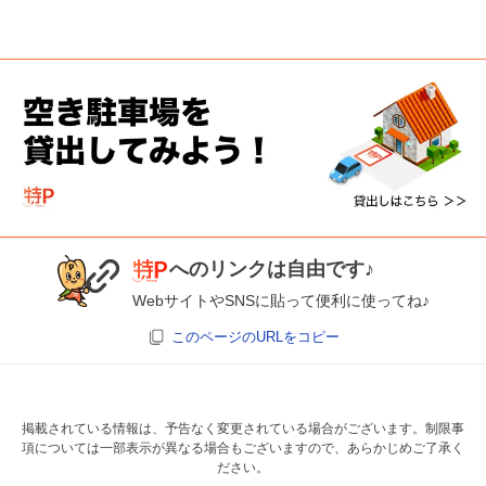
次へ
へのリンクは自由です♪
WebサイトやSNSに貼って便利に使ってね♪
このページのURLをコピー
掲載されている情報は、予告なく変更されている場合がございます。制限事
項については一部表示が異なる場合もございますので、あらかじめご了承く
ださい。