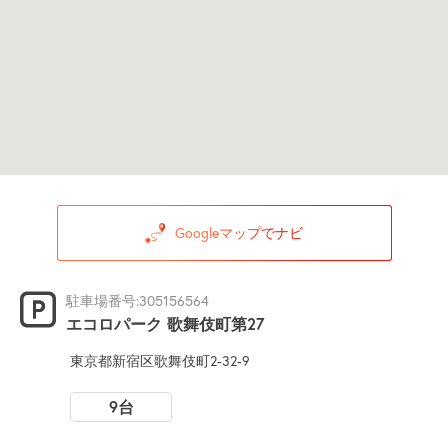
Googleマップでナビ
駐車場番号:305156564
エコロパーク 歌舞伎町第27
東京都新宿区歌舞伎町2-32-9
9台