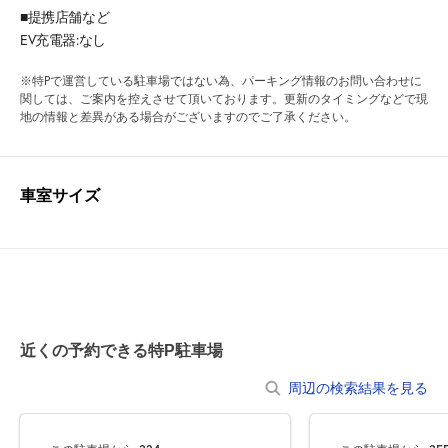
■提携店舗など
EV充電器:なし
※特Pで運営している駐車場ではない為、パーキング情報のお問い合わせに
関しては、ご案内を控えさせて頂いております。更新のタイミングなどで現
地の情報と差異がある場合がございますのでご了承ください。
車室サイズ
近くの予約できる特P駐車場
周辺の検索結果を見る