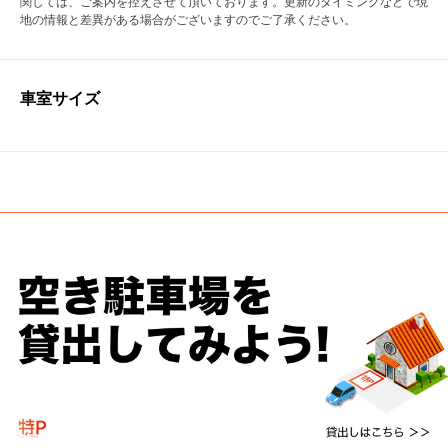
関しては、ご案内を控えさせて頂いております。更新のタイミングなどで現
地の情報と差異がある場合がございますのでご了承ください。
車室サイズ