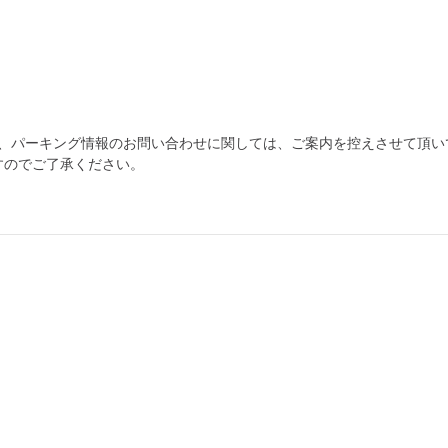
為、パーキング情報のお問い合わせに関しては、ご案内を控えさせて頂い
すのでご了承ください。