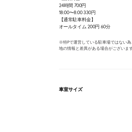
24時間 700円
18:00〜8:00 330円
【通常駐車料金】
オールタイム 200円 60分
※特Pで運営している駐車場ではない
地の情報と差異がある場合がございま
車室サイズ