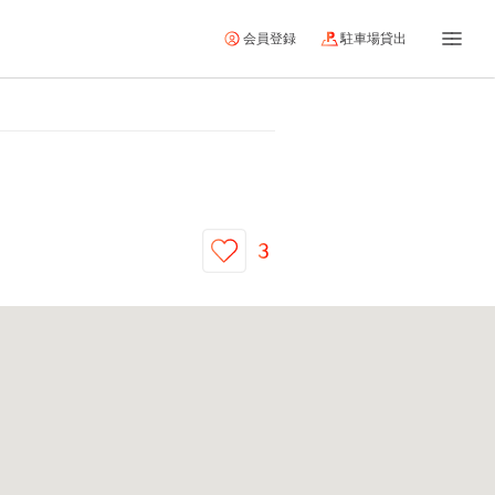
会員登録
駐車場貸出
3