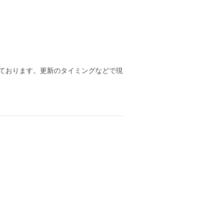
ております。更新のタイミングなどで現