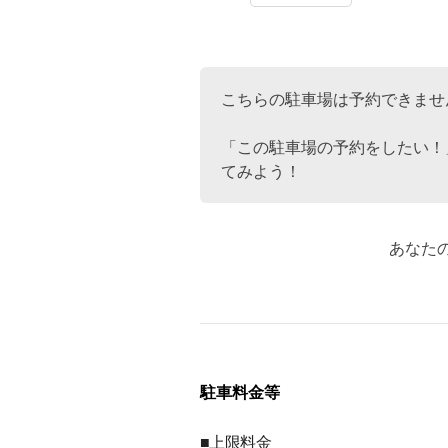
こちらの駐車場は予約できませ
「この駐車場の予約をしたい！
てみよう！
あなた
駐車料金等
■上限料金