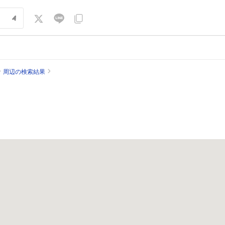
周辺の検索結果