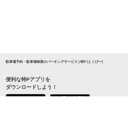
駐車場予約・駐車場検索のパーキングサービス | 特P (とくぴー)
便利な特Pアプリを
ダウンロードしよう！