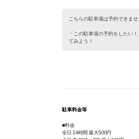
こちらの駐車場は予約できませ
「この駐車場の予約をしたい！
てみよう！
駐車料金等
■料金
全日 24時間 最大500円