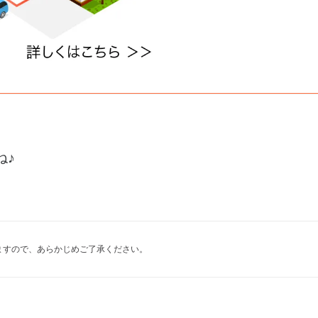
ね♪
ますので、あらかじめご了承ください。