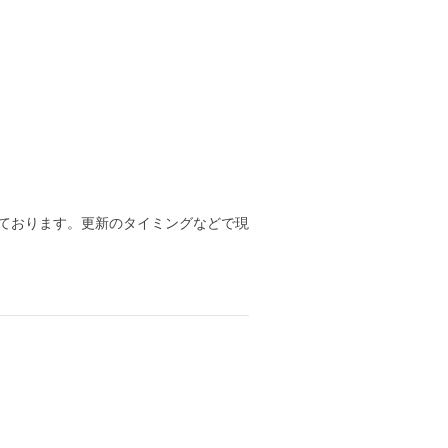
ております。更新のタイミングなどで現