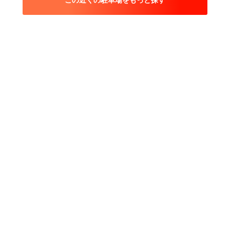
この近くの駐車場をもっと探す