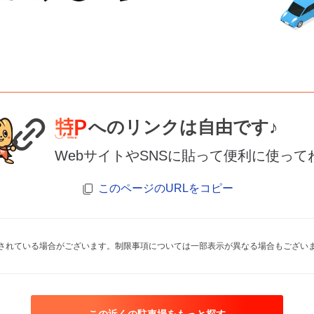
へのリンクは自由です♪
WebサイトやSNSに貼って便利に使って
このページのURLをコピー
されている場合がございます。制限事項については一部表示が異なる場合もござい