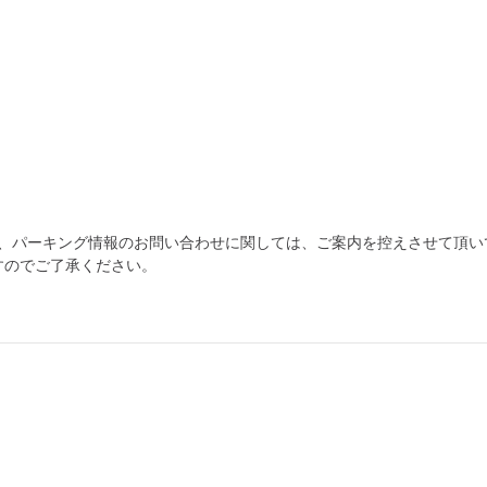
為、パーキング情報のお問い合わせに関しては、ご案内を控えさせて頂い
すのでご了承ください。