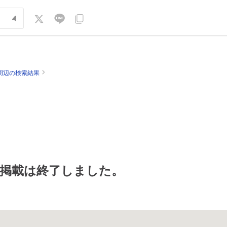
周辺の検索結果
掲載は終了しました。