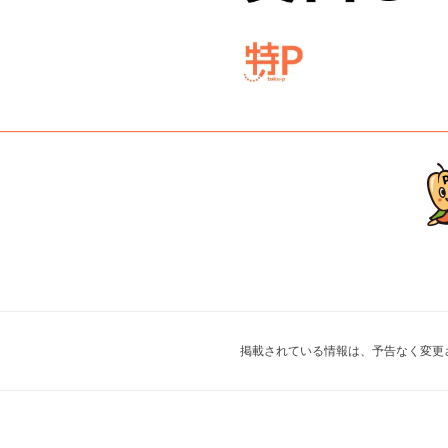
掲載されている情報は、予告なく変更