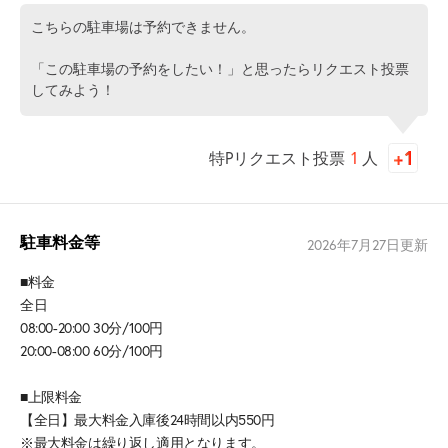
こちらの駐車場は予約できません。
「この駐車場の予約をしたい！」と思ったらリクエスト投票
してみよう！
特Pリクエスト投票
1
人
駐車料金等
2026年7月27日
更新
■料金
全日
08:00-20:00 30分/100円
20:00-08:00 60分/100円
■上限料金
【全日】最大料金入庫後24時間以内550円
※最大料金は繰り返し適用となります。