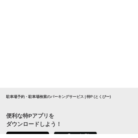
駐車場予約・駐車場検索のパーキングサービス | 特P (とくぴー)
便利な特Pアプリを
ダウンロードしよう！