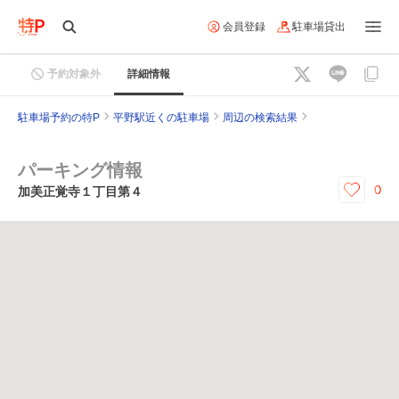
会員登録
駐車場貸出
予約対象外
詳細情報
駐車場予約の特P
平野駅近くの駐車場
周辺の検索結果
パーキング情報
0
加美正覚寺１丁目第４