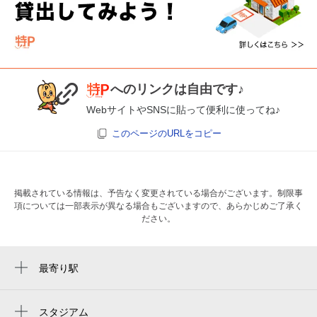
へのリンクは自由です♪
WebサイトやSNSに貼って便利に使ってね♪
このページのURLをコピー
掲載されている情報は、予告なく変更されている場合がございます。制限事
項については一部表示が異なる場合もございますので、あらかじめご了承く
ださい。
最寄り駅
九条駅
ドーム前駅
スタジアム