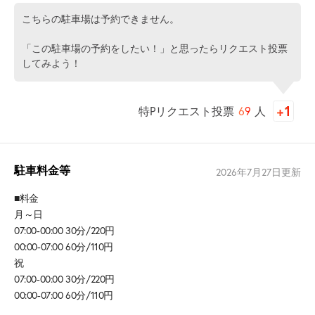
こちらの駐車場は予約できません。
「この駐車場の予約をしたい！」と思ったらリクエスト投票
してみよう！
特Pリクエスト投票
69
人
駐車料金等
2026年7月27日
更新
■料金
月～日
07:00-00:00 30分/220円
00:00-07:00 60分/110円
祝
07:00-00:00 30分/220円
00:00-07:00 60分/110円