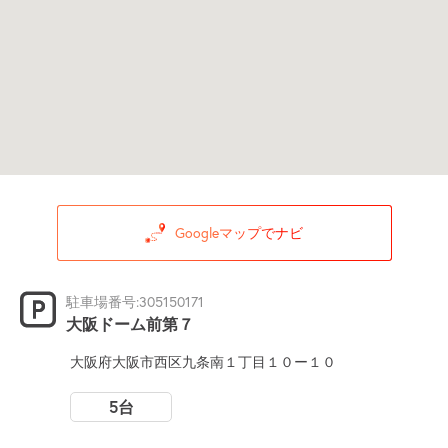
Googleマップでナビ
駐車場番号:305150171
大阪ドーム前第７
大阪府大阪市西区九条南１丁目１０ー１０
5台