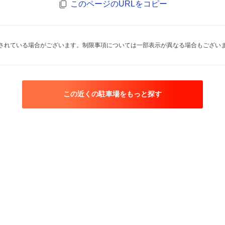
このページのURLをコピー
されている場合がございます。制限事項については一部表示が異なる場合もござい
この近くの駐車場をもっと探す