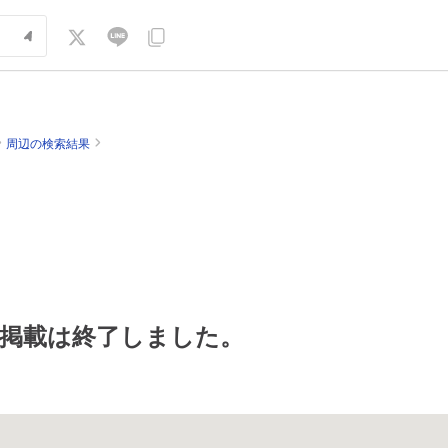
周辺の検索結果
掲載は終了しました。