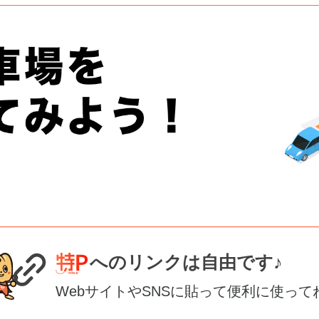
へのリンクは自由です♪
WebサイトやSNSに貼って便利に使って