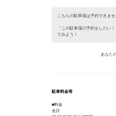
こちらの駐車場は予約できませ
「この駐車場の予約をしたい！
てみよう！
あなた
駐車料金等
■料金
全日