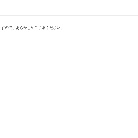
ますので、あらかじめご了承ください。