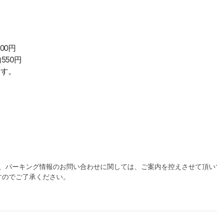
00円
550円
ます。
為、パーキング情報のお問い合わせに関しては、ご案内を控えさせて頂い
すのでご了承ください。