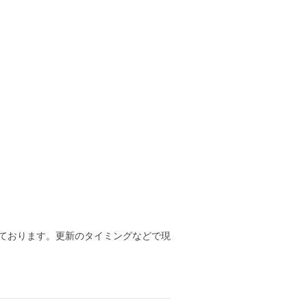
ております。更新のタイミングなどで現