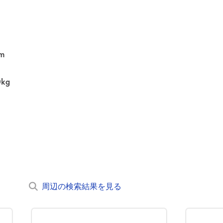
m
0kg
周辺の検索結果を見る