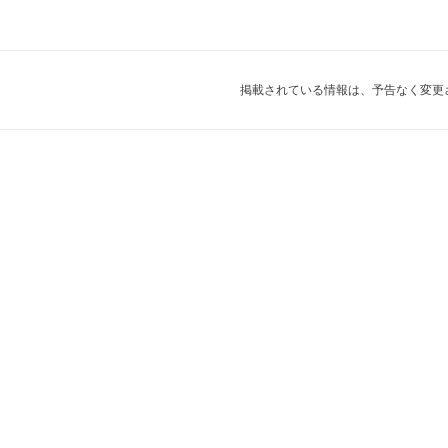
掲載されている情報は、予告なく変更