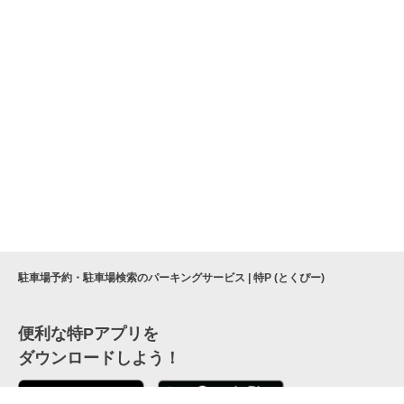
駐車場予約・駐車場検索のパーキングサービス | 特P (とくぴー)
便利な特Pアプリを
ダウンロードしよう！